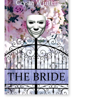
* "The Bride" ist die englische Ausgabe